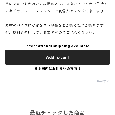
そのままでもかわいい表情のスマホスタンドですがお手持ち
のネジやナット、ワッシャーで表情がアレンジできます♪
素材のパイプに小さなスレや傷などがある場合があります
が、廃材を使用している為ですのでご了承ください。
International shipping available
Add to cart
日本国内にお住まいの方向け
通報する
最近チェックした商品