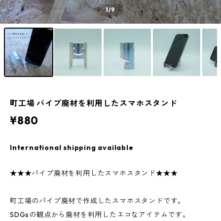
1
/9
町工場 パイプ廃材を利用したスマホスタンド
¥880
International shipping available
★★★パイプ廃材を利用したスマホスタンド★★★
町工場のパイプ廃材で作成したスマホスタンドです。
SDGsの観点から廃材を利用したエコなアイテムです。