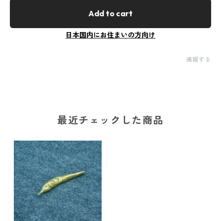
Add to cart
日本国内にお住まいの方向け
通報する
最近チェックした商品