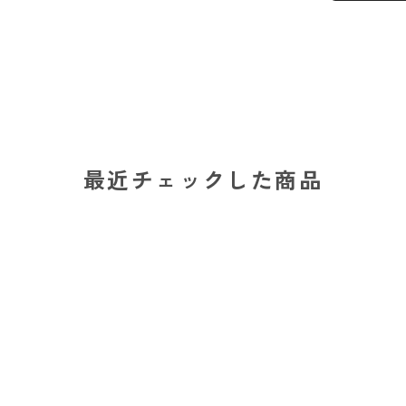
最近チェックした商品