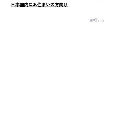
日本国内にお住まいの方向け
通報する